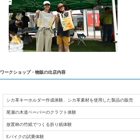
ワークショップ・物販の出店内容
シカ革キーホルダー作成体験、シカ革素材を使用した製品の販売
尾瀬の木道ペーパーのクラフト体験
放置林の竹紙でつくる折り紙体験
Eバイクの試乗体験