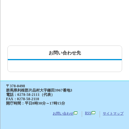
お問い合わせ先
〒378-0498
群馬県利根郡片品村大字鎌田3967番地3
電話：
0278-58-2111（代表）
FAX：0278-58-2110
開庁時間：平日8時30分～17時15分
RSS
お問い合わせ
サイトマップ