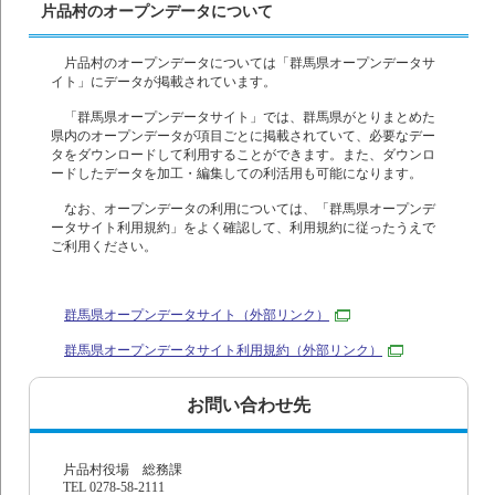
片品村のオープンデータについて
片品村のオープンデータについては「群馬県オープンデータサ
イト」にデータが掲載されています。
「群馬県オープンデータサイト」では、群馬県がとりまとめた
県内のオープンデータが項目ごとに掲載されていて、必要なデー
タをダウンロードして利用することができます。また、ダウンロ
ードしたデータを加工・編集しての利活用も可能になります。
なお、オープンデータの利用については、「群馬県オープンデ
ータサイト利用規約」をよく確認して、利用規約に従ったうえで
ご利用ください。
群馬県オープンデータサイト（外部リンク）
群馬県オープンデータサイト利用規約（外部リンク）
お問い合わせ先
片品村役場 総務課
TEL 0278-58-2111